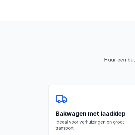
Huur een bus
Bakwagen met laadklep
Ideaal voor verhuizingen en groot
transport