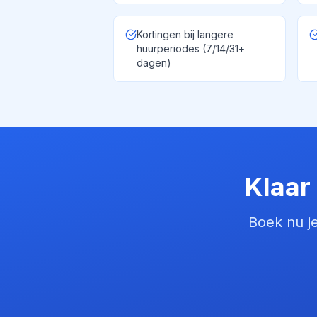
Kortingen bij langere
huurperiodes (7/14/31+
dagen)
Klaar
Boek nu je